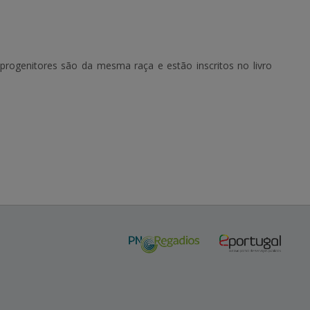
progenitores são da mesma raça e estão inscritos no livro