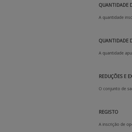
QUANTIDADE 
A quantidade insc
QUANTIDADE 
A quantidade apur
REDUÇÕES E E
O conjunto de sa
REGISTO
A inscrição de op