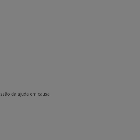
essão da ajuda em causa.