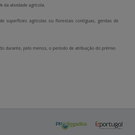
da atividade agrícola.
 superfícies agrícolas ou florestais contíguas, geridas de
do durante, pelo menos, o período de atribuição do prémio