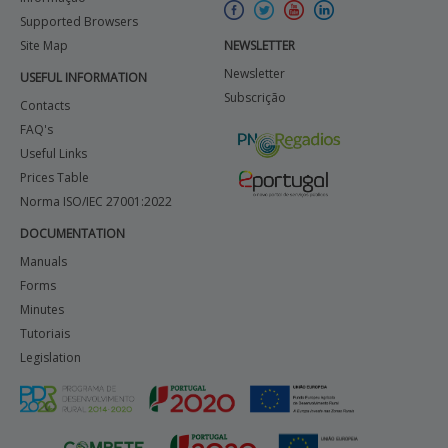
Supported Browsers
Site Map
NEWSLETTER
Newsletter
USEFUL INFORMATION
Subscrição
Contacts
FAQ's
Useful Links
Prices Table
Norma ISO/IEC 27001:2022
DOCUMENTATION
Manuals
Forms
Minutes
Tutoriais
Legislation