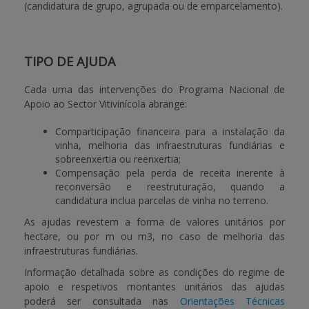
(candidatura de grupo, agrupada ou de emparcelamento).
TIPO DE AJUDA
Cada uma das intervenções do Programa Nacional de
Apoio ao Sector Vitivinícola abrange:
Comparticipação financeira para a instalação da
vinha, melhoria das infraestruturas fundiárias e
sobreenxertia ou reenxertia;
Compensação pela perda de receita inerente à
reconversão e reestruturação, quando a
candidatura inclua parcelas de vinha no terreno.
As ajudas revestem a forma de valores unitários por
hectare, ou por m ou m3, no caso de melhoria das
infraestruturas fundiárias.
Informação detalhada sobre as condições do regime de
apoio e respetivos montantes unitários das ajudas
poderá ser consultada nas
Orientações Técnicas