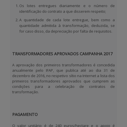
Os lotes entregues diariamente e o número de
identificação do contrato a que disserem respeito;
A quantidade de cada lote entregue, bem como a
quantidade admitida à transformação, deduzida, se
for caso disso, da depreciação por falta de requisitos.
TRANSFORMADORES APROVADOS CAMPANHA 2017
A aprovação dos primeiros transformadores é concedida
anualmente pelo IFAP, que publica até ao dia 31 de
dezembro de 2016, no respetivo sítio na Internet a lista dos
primeiros transformadores aprovados que cumprem as
condições para a celebração de contratos de
transformação.
PAGAMENTO
O valor unitário é de
240 euros/hectare
e o apoio é