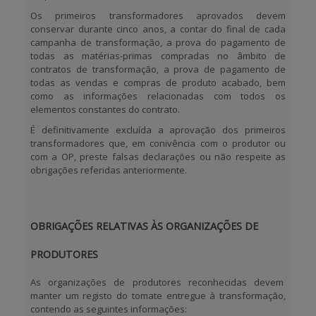
Os primeiros transformadores aprovados devem
conservar durante cinco anos, a contar do final de cada
campanha de transformação, a prova do pagamento de
todas as matérias-primas compradas no âmbito de
contratos de transformação, a prova de pagamento de
todas as vendas e compras de produto acabado, bem
como as informações relacionadas com todos os
elementos constantes do contrato.
É definitivamente excluída a aprovação dos primeiros
transformadores que, em conivência com o produtor ou
com a OP, preste falsas declarações ou não respeite as
obrigações referidas anteriormente.
OBRIGAÇÕES RELATIVAS ÀS ORGANIZAÇÕES DE
PRODUTORES
As organizações de produtores reconhecidas devem
manter um registo do tomate entregue à transformação,
contendo as seguintes informações: