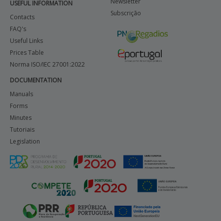
Newsletter
USEFUL INFORMATION
Subscrição
Contacts
FAQ's
Useful Links
Prices Table
Norma ISO/IEC 27001:2022
DOCUMENTATION
Manuals
Forms
Minutes
Tutoriais
Legislation