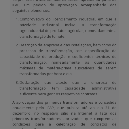
IFAP, um pedido de aprovação acompanhado dos
seguintes elementos:
Comprovativo do licenciamento industrial, em que a
atividade industrial inclua a transformação
agroindustrial de produtos agrícolas, nomeadamente a
transformação de tomate;
Descrição da empresa e das instalações, bem como do
processo de transformação, com especificação da
capacidade de produção e coeficientes técnicos de
transformação, nomeadamente as quantidades
máximas de matéria-prima suscetíveis de serem
transformadas por hora e dia;
Declaração que ateste que a empresa de
transformação tem capacidade administrativa
suficiente para gerir os respetivos contratos.
A aprovação dos primeiros transformadores é concedida
anualmente pelo IFAP, que publica até ao dia 31 de
dezembro, no respetivo sítio na Internet a lista dos
primeiros transformadores aprovados que cumprem as
condições para a celebração de contratos de