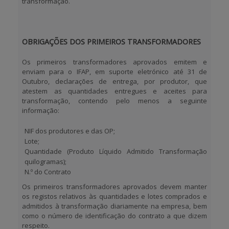
transformação.
OBRIGAÇÕES DOS PRIMEIROS TRANSFORMADORES
Os primeiros transformadores aprovados emitem e
enviam para o IFAP, em suporte eletrónico até 31 de
Outubro, declarações de entrega, por produtor, que
atestem as quantidades entregues e aceites para
transformação, contendo pelo menos a seguinte
informação:
NIF dos produtores e das OP;
Lote;
Quantidade (Produto Líquido Admitido Transformação
quilogramas);
N.º do Contrato
Os primeiros transformadores aprovados devem manter
os registos relativos às quantidades e lotes comprados e
admitidos à transformação diariamente na empresa, bem
como o número de identificação do contrato a que dizem
respeito.