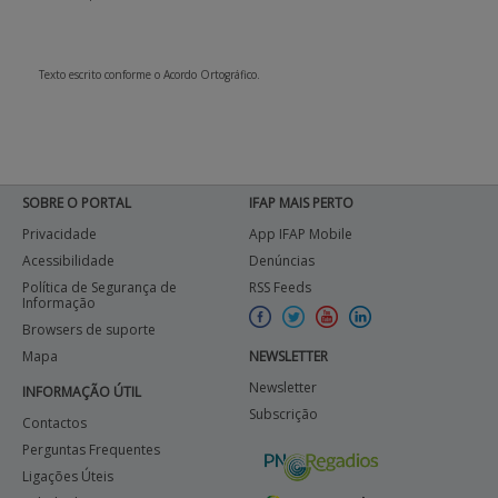
Texto escrito conforme o Acordo Ortográfico.
SOBRE O PORTAL
IFAP MAIS PERTO
Privacidade
App IFAP Mobile
Acessibilidade
Denúncias
Política de Segurança de
RSS Feeds
Informação
Browsers de suporte
Mapa
NEWSLETTER
Newsletter
INFORMAÇÃO ÚTIL
Subscrição
Contactos
Perguntas Frequentes
Ligações Úteis