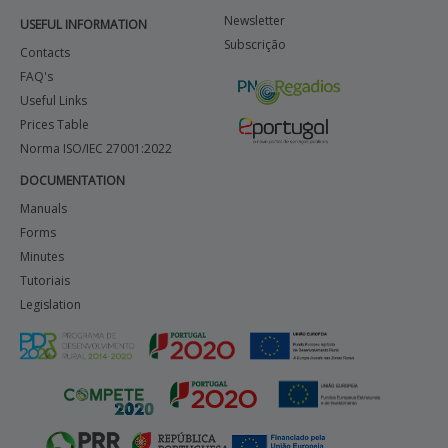
Newsletter
USEFUL INFORMATION
Subscrição
Contacts
FAQ's
Useful Links
Prices Table
Norma ISO/IEC 27001:2022
DOCUMENTATION
Manuals
Forms
Minutes
Tutoriais
Legislation