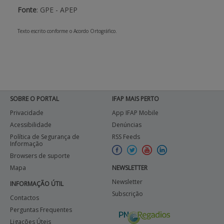
Fonte
: GPE - APEP
Texto escrito conforme o Acordo Ortográfico.
SOBRE O PORTAL
IFAP MAIS PERTO
Privacidade
App IFAP Mobile
Acessibilidade
Denúncias
Política de Segurança de
RSS Feeds
Informação
Browsers de suporte
Mapa
NEWSLETTER
Newsletter
INFORMAÇÃO ÚTIL
Subscrição
Contactos
Perguntas Frequentes
Ligações Úteis