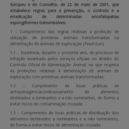
Europeu e do Conselho, de 22 de maio de 2001, que
estabelece regras para a prevenção, o controlo e a
erradicação de determinadas encefalopatias
espongiformes transmissíveis.
1 – Cumprimento das regras relativas à proibição de
utilização de proteínas animais transformadas na
alimentação de animais de exploração (
Feed-ban
)
1.1 – Existência, durante o presente ano, de processo de
infração levantado pelos serviços oficiais no âmbito do
Controlo Oficial de Alimentação Animal, no que respeita
às proibições relativas à alimentação de animais de
exploração com proteínas animais transformadas;
1.2 – Cumprimento de boas práticas de
armazenagem/acondicionamento de alimentos
destinados a ruminantes e a não ruminantes, de forma a
evitar riscos de contaminação cruzada;
1.3 – Cumprimento de boas práticas de distribuição dos
alimentos destinados a ruminantes e a não ruminantes,
de forma a evitar riscos de alimentação cruzada.