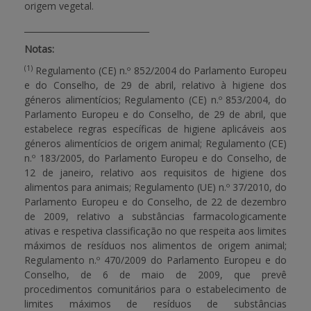
origem vegetal.
______________________________
Notas:
(1)
Regulamento (CE) n.º 852/2004 do Parlamento Europeu
e do Conselho, de 29 de abril, relativo à higiene dos
géneros alimentícios; Regulamento (CE) n.º 853/2004, do
Parlamento Europeu e do Conselho, de 29 de abril, que
estabelece regras específicas de higiene aplicáveis aos
géneros alimentícios de origem animal; Regulamento (CE)
n.º 183/2005, do Parlamento Europeu e do Conselho, de
12 de janeiro, relativo aos requisitos de higiene dos
alimentos para animais; Regulamento (UE) n.º 37/2010, do
Parlamento Europeu e do Conselho, de 22 de dezembro
de 2009, relativo a substâncias farmacologicamente
ativas e respetiva classificação no que respeita aos limites
máximos de resíduos nos alimentos de origem animal;
Regulamento n.º 470/2009 do Parlamento Europeu e do
Conselho, de 6 de maio de 2009, que prevê
procedimentos comunitários para o estabelecimento de
limites máximos de resíduos de substâncias