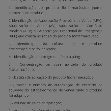
1- Identificação do produto fitofarmacêutico (nome
comercial do produto);
2-Identificação da Autorização Provisória de Venda (APV),
Autorização de Venda (AV), Autorização de Comércio
Paralelo (ACP) ou Autorização Excecional de Emergência
(AEE) que consta no rótulo do produto fitofarmacêutico;
3- Identificação da cultura onde o produto
fitofarmacêutico foi aplicado;
4 - Identificação do inimigo ou efeito a atingir;
5 – Concentração ou dose aplicada do produto
fitofarmacêutico;
6 - Data(s) de aplicação do produto fitofarmacêutico.
7 - Nome e número de autorização de exercício de
atividade do estabelecimento de venda onde o produto
foi adquirido;
8 - Volume de calda da aplicação;
9 - Área onde foi efetuada a aplicação.