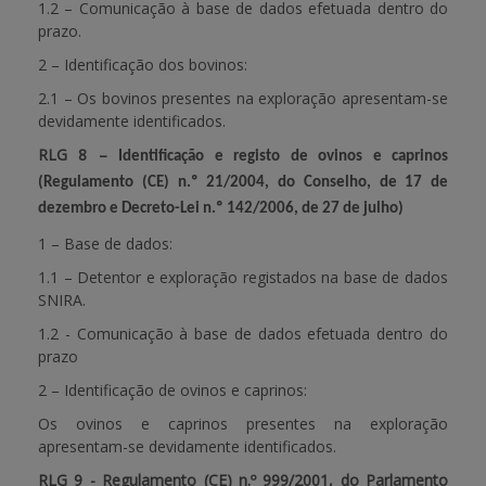
1.2 – Comunicação à base de dados efetuada dentro do
prazo.
2 – Identificação dos bovinos:
2.1 – Os bovinos presentes na exploração apresentam-se
devidamente identificados.
RLG 8 –
Identificação e registo de ovinos e caprinos
(Regulamento (CE) n.º 21/2004, do Conselho, de 17 de
dezembro e Decreto-Lei n.º 142/2006, de 27 de julho)
1 – Base de dados:
1.1 – Detentor e exploração registados na base de dados
SNIRA.
1.2 - Comunicação à base de dados efetuada dentro do
prazo
2 – Identificação de ovinos e caprinos:
Os ovinos e caprinos presentes na exploração
apresentam-se devidamente identificados.
RLG 9 - Regulamento (CE) n.º 999/2001, do Parlamento