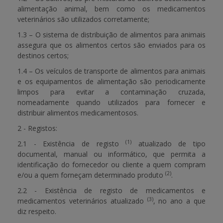
alimentação animal, bem como os medicamentos
veterinários são utilizados corretamente;
1.3 – O sistema de distribuição de alimentos para animais
assegura que os alimentos certos são enviados para os
destinos certos;
1.4 – Os veículos de transporte de alimentos para animais
e os equipamentos de alimentação são periodicamente
limpos para evitar a contaminação cruzada,
nomeadamente quando utilizados para fornecer e
distribuir alimentos medicamentosos.
2 - Registos:
(1)
2.1 - Existência de registo
atualizado de tipo
documental, manual ou informático, que permita a
identificação do fornecedor ou cliente a quem compram
(2)
e/ou a quem forneçam determinado produto
.
2.2 - Existência de registo de medicamentos e
(3)
medicamentos veterinários atualizado
, no ano a que
diz respeito.