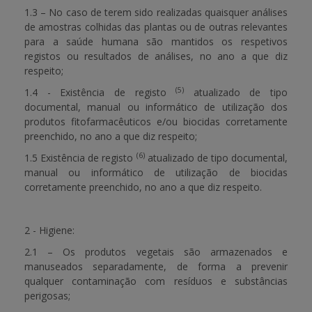
1.3 – No caso de terem sido realizadas quaisquer análises
de amostras colhidas das plantas ou de outras relevantes
para a saúde humana são mantidos os respetivos
registos ou resultados de análises, no ano a que diz
respeito;
(5)
1.4 - Existência de registo
atualizado de tipo
documental, manual ou informático de utilização dos
produtos fitofarmacêuticos e/ou biocidas corretamente
preenchido, no ano a que diz respeito;
(6)
1.5 Existência de registo
atualizado de tipo documental,
manual ou informático de utilização de biocidas
corretamente preenchido, no ano a que diz respeito.
2 - Higiene:
2.1 – Os produtos vegetais são armazenados e
manuseados separadamente, de forma a prevenir
qualquer contaminação com resíduos e substâncias
perigosas;