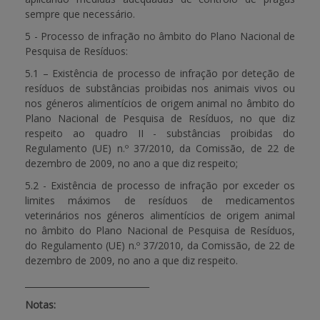
sempre que necessário.
5 - Processo de infração no âmbito do Plano Nacional de
Pesquisa de Resíduos:
5.1 – Existência de processo de infração por deteção de
resíduos de substâncias proibidas nos animais vivos ou
nos géneros alimentícios de origem animal no âmbito do
Plano Nacional de Pesquisa de Resíduos, no que diz
respeito ao quadro II - substâncias proibidas do
Regulamento (UE) n.º 37/2010, da Comissão, de 22 de
dezembro de 2009, no ano a que diz respeito;
5.2 - Existência de processo de infração por exceder os
limites máximos de resíduos de medicamentos
veterinários nos géneros alimentícios de origem animal
no âmbito do Plano Nacional de Pesquisa de Resíduos,
do Regulamento (UE) n.º 37/2010, da Comissão, de 22 de
dezembro de 2009, no ano a que diz respeito.
_____________________________
Notas: