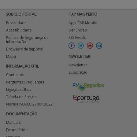
SOBRE O PORTAL
IFAP MAIS PERTO
Privacidade
App IFAP Mobile
Acessibilidade
Denúncias
Política de Segurança de
RSS Feeds
Informação
Browsers de suporte
Mapa
NEWSLETTER
Newsletter
INFORMAÇÃO ÚTIL
Subscrição
Contactos
Perguntas Frequentes
Ligações Úteis
Tabela de Preços
Norma ISO/IEC 27001:2022
DOCUMENTAÇÃO
Manuais
Formulários