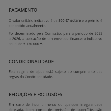
PAGAMENTO
O valor unitário indicativo é de
360 €/hectare
e o prémio é
concedido anualmente.
Foi determinado pela Comissão, para o período de 2023
a 2026, a aplicação de um envelope financeiro indicativo
anual de 5 130 000 €.
CONDICIONALIDADE
Este regime de ajuda está sujeito ao cumprimento das
regras da Condicionalidade
.
REDUÇÕES E EXCLUSÕES
Em caso de incumprimento ou qualquer irregularidade
detetada, bem como de omissão de superfície, são