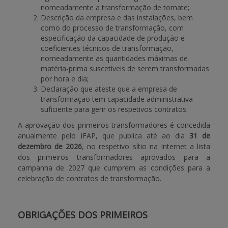
nomeadamente a transformação de tomate;
Descrição da empresa e das instalações, bem
como do processo de transformação, com
especificação da capacidade de produção e
coeficientes técnicos de transformação,
nomeadamente as quantidades máximas de
matéria-prima suscetíveis de serem transformadas
por hora e dia;
Declaração que ateste que a empresa de
transformação tem capacidade administrativa
suficiente para gerir os respetivos contratos.
A aprovação dos primeiros transformadores é concedida
anualmente pelo IFAP, que publica até ao dia
31 de
dezembro de 2026
, no respetivo sítio na Internet a lista
dos primeiros transformadores aprovados para a
campanha de 2027 que cumprem as condições para a
celebração de contratos de transformação.
OBRIGAÇÕES DOS PRIMEIROS