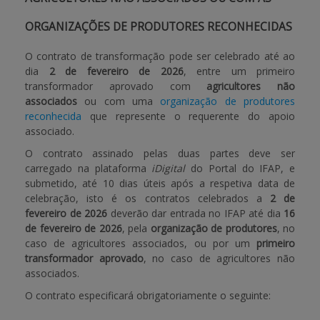
ORGANIZAÇÕES DE PRODUTORES RECONHECIDAS
O contrato de transformação pode ser celebrado até ao
dia
2 de fevereiro de 2026
, entre um primeiro
transformador aprovado com
agricultores não
associados
ou com uma
organização de produtores
reconhecida
que represente o requerente do apoio
associado.
O contrato assinado pelas duas partes deve ser
carregado na plataforma
iDigital
do Portal do IFAP, e
submetido, até 10 dias úteis após a respetiva data de
celebração, isto é os contratos celebrados a
2 de
fevereiro de 2026
deverão dar entrada no IFAP até dia
16
de fevereiro de 2026
, pela
organização de produtores
, no
caso de agricultores associados, ou por um
primeiro
transformador aprovado
, no caso de agricultores não
associados.
O contrato especificará obrigatoriamente o seguinte: