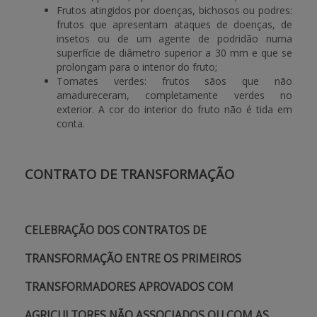
Frutos atingidos por doenças, bichosos ou podres:
frutos que apresentam ataques de doenças, de
insetos ou de um agente de podridão numa
superfície de diâmetro superior a 30 mm e que se
prolongam para o interior do fruto;
Tomates verdes: frutos sãos que não
amadureceram, completamente verdes no
exterior. A cor do interior do fruto não é tida em
conta.
CONTRATO DE TRANSFORMAÇÃO
CELEBRAÇÃO DOS CONTRATOS DE
TRANSFORMAÇÃO ENTRE OS PRIMEIROS
TRANSFORMADORES APROVADOS COM
AGRICULTORES NÃO ASSOCIADOS OU COM AS