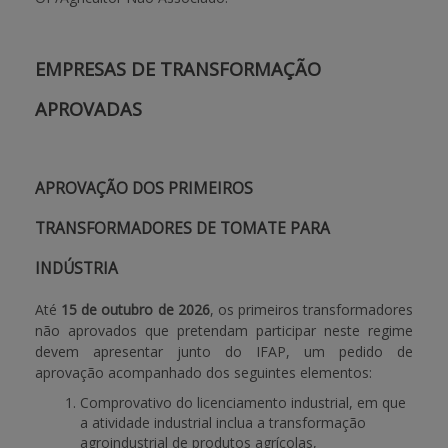
EMPRESAS DE TRANSFORMAÇÃO
APROVADAS
APROVAÇÃO DOS PRIMEIROS
TRANSFORMADORES DE TOMATE PARA
INDÚSTRIA
Até
15 de outubro de 2026
, os primeiros transformadores
não aprovados que pretendam participar neste regime
devem apresentar junto do IFAP, um pedido de
aprovação acompanhado dos seguintes elementos:
Comprovativo do licenciamento industrial, em que
a atividade industrial inclua a transformação
agroindustrial de produtos agrícolas,