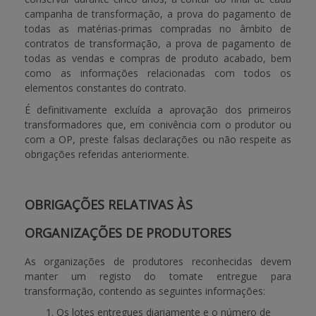
campanha de transformação, a prova do pagamento de
todas as matérias-primas compradas no âmbito de
contratos de transformação, a prova de pagamento de
todas as vendas e compras de produto acabado, bem
como as informações relacionadas com todos os
elementos constantes do contrato.
É definitivamente excluída a aprovação dos primeiros
transformadores que, em conivência com o produtor ou
com a OP, preste falsas declarações ou não respeite as
obrigações referidas anteriormente.
OBRIGAÇÕES RELATIVAS ÀS
ORGANIZAÇÕES DE PRODUTORES
As organizações de produtores reconhecidas devem
manter um registo do tomate entregue para
transformação, contendo as seguintes informações:
Os lotes entregues diariamente e o número de