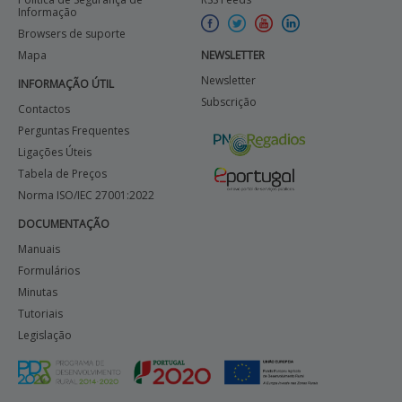
Informação
Browsers de suporte
Mapa
NEWSLETTER
Newsletter
INFORMAÇÃO ÚTIL
Subscrição
Contactos
Perguntas Frequentes
Ligações Úteis
Tabela de Preços
Norma ISO/IEC 27001:2022
DOCUMENTAÇÃO
Manuais
Formulários
Minutas
Tutoriais
Legislação