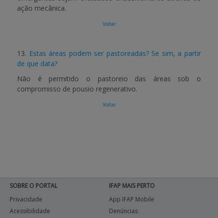
ação mecânica.
Voltar
13.
Estas áreas podem ser pastoreadas? Se sim, a partir
de que data?
Não é permitido o pastoreio das áreas sob o
compromisso de pousio regenerativo.
Voltar
SOBRE O PORTAL
IFAP MAIS PERTO
Privacidade
App IFAP Mobile
Acessibilidade
Denúncias