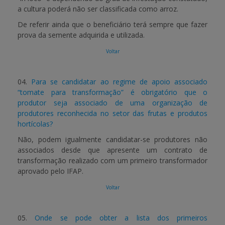
a cultura poderá não ser classificada como arroz.
De referir ainda que o beneficiário terá sempre que fazer
prova da semente adquirida e utilizada.
Voltar
04.
Para se candidatar ao regime de apoio associado
“tomate para transformação” é obrigatório que o
produtor seja associado de uma organização de
produtores reconhecida no setor das frutas e produtos
hortícolas?
Não, podem igualmente candidatar-se produtores não
associados desde que apresente um contrato de
transformação realizado com um primeiro transformador
aprovado pelo IFAP.
Voltar
05.
Onde se pode obter a lista dos primeiros