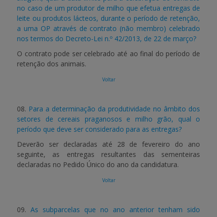
no caso de um produtor de milho que efetua entregas de
leite ou produtos lácteos, durante o período de retenção,
a uma OP através de contrato (não membro) celebrado
nos termos do Decreto-Lei n.º 42/2013, de 22 de março?
O contrato pode ser celebrado até ao final do período de
retenção dos animais.
Voltar
08.
Para a determinação da produtividade no âmbito dos
setores de cereais praganosos e milho grão, qual o
período que deve ser considerado para as entregas?
Deverão ser declaradas até 28 de fevereiro do ano
seguinte, as entregas resultantes das sementeiras
declaradas no Pedido Único do ano da candidatura.
Voltar
09.
As subparcelas que no ano anterior tenham sido