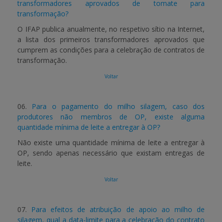
transformadores aprovados de tomate para
transformação?
O IFAP publica anualmente, no respetivo sítio na Internet,
a lista dos primeiros transformadores aprovados que
cumprem as condições para a celebração de contratos de
transformação.
Voltar
06.
Para o pagamento do milho silagem, caso dos
produtores não membros de OP, existe alguma
quantidade mínima de leite a entregar à OP?
Não existe uma quantidade mínima de leite a entregar à
OP, sendo apenas necessário que existam entregas de
leite.
Voltar
07.
Para efeitos de atribuição de apoio ao milho de
silagem, qual a data-limite para a celebração do contrato