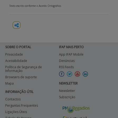
Texto escrito conforme o Acordo Ortográfico.
SOBRE O PORTAL
IFAP MAIS PERTO
Privacidade
App IFAP Mobile
Acessibilidade
Denúncias
Política de Segurança de
RSS Feeds
Informação
Browsers de suporte
Mapa
NEWSLETTER
Newsletter
INFORMAÇÃO ÚTIL
Subscrição
Contactos
Perguntas Frequentes
Ligações Úteis