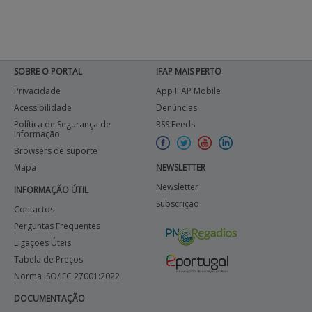
SOBRE O PORTAL
IFAP MAIS PERTO
Privacidade
App IFAP Mobile
Acessibilidade
Denúncias
Política de Segurança de
RSS Feeds
Informação
Browsers de suporte
Mapa
NEWSLETTER
Newsletter
INFORMAÇÃO ÚTIL
Subscrição
Contactos
Perguntas Frequentes
Ligações Úteis
Tabela de Preços
Norma ISO/IEC 27001:2022
DOCUMENTAÇÃO