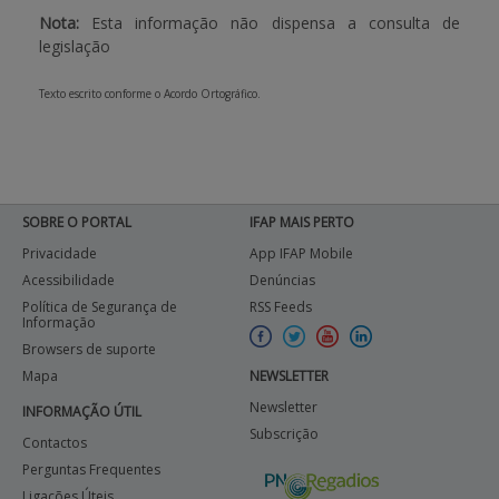
Nota:
Esta informação não dispensa a consulta de
legislação
Texto escrito conforme o Acordo Ortográfico.
SOBRE O PORTAL
IFAP MAIS PERTO
Privacidade
App IFAP Mobile
Acessibilidade
Denúncias
Política de Segurança de
RSS Feeds
Informação
Browsers de suporte
Mapa
NEWSLETTER
Newsletter
INFORMAÇÃO ÚTIL
Subscrição
Contactos
Perguntas Frequentes
Ligações Úteis