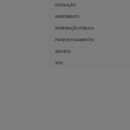
DESTILAÇÂO
INVESTIMENTO
INTERVENÇÃO PÚBLICA
PEDIDOS PAGAMENTOS
SEGUROS
VITIS