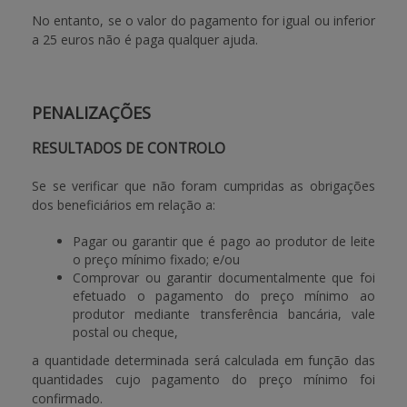
No entanto, se o valor do pagamento for igual ou inferior
a 25 euros não é paga qualquer ajuda.
PENALIZAÇÕES
RESULTADOS DE CONTROLO
Se se verificar que não foram cumpridas as obrigações
dos beneficiários em relação a:
Pagar ou garantir que é pago ao produtor de leite
o preço mínimo fixado; e/ou
Comprovar ou garantir documentalmente que foi
efetuado o pagamento do preço mínimo ao
produtor mediante transferência bancária, vale
postal ou cheque,
a quantidade determinada será calculada em função das
quantidades cujo pagamento do preço mínimo foi
confirmado.