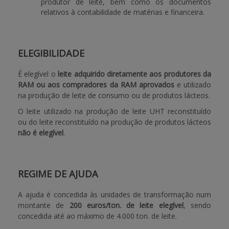
produtor de leite, bem como os documentos
relativos à contabilidade de matérias e financeira.
ELEGIBILIDADE
É elegível o
leite adquirido diretamente aos produtores da
RAM ou aos compradores da RAM aprovados
e utilizado
na produção de leite de consumo ou de produtos lácteos.
O leite utilizado na produção de leite UHT reconstituído
ou do leite reconstituído na produção de produtos lácteos
não é elegível
.
REGIME DE AJUDA
A ajuda é concedida às unidades de transformação num
montante de
200 euros/ton. de leite elegível
, sendo
concedida até ao máximo de 4.000 ton. de leite.