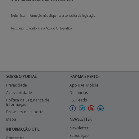
Nota
: Esta informação não dispensa a consulta de legislação.
Texto escrito conforme o Acordo Ortográfico.
SOBRE O PORTAL
IFAP MAIS PERTO
Privacidade
App IFAP Mobile
Acessibilidade
Denúncias
Política de Segurança de
RSS Feeds
Informação
Browsers de suporte
Mapa
NEWSLETTER
Newsletter
INFORMAÇÃO ÚTIL
Subscrição
Contactos