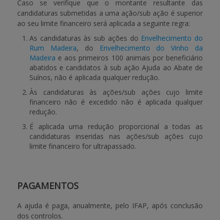
Caso se verifique que o montante resultante das
candidaturas submetidas a uma ação/sub ação é superior
ao seu limite financeiro será aplicada a seguinte regra:
As candidaturas às sub ações do
Envelhecimento do
Rum Madeira
, do
Envelhecimento do Vinho da
Madeira
e aos primeiros 100 animais por beneficiário
abatidos e candidatos à sub ação
Ajuda ao Abate de
Suínos, não é aplicada qualquer redução.
Às candidaturas às ações/sub ações cujo limite
financeiro não é excedido não é aplicada qualquer
redução.
É aplicada uma redução proporcional a todas as
candidaturas inseridas nas ações/sub ações cujo
limite financeiro for ultrapassado.
PAGAMENTOS
A ajuda é paga, anualmente, pelo IFAP, após conclusão
dos controlos.