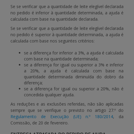
Se se verificar que a quantidade de leite elegível declarada
no pedido é inferior à quantidade determinada, a ajuda é
calculada com base na quantidade declarada.
Se se verificar que a quantidade de leite elegível declarada
no pedido é superior à quantidade determinada, a ajuda é
calculada com base nos seguintes critérios:
se a diferença for inferior a 3%, a ajuda é calculada
com base na quantidade determinada;
se a diferença for igual ou superior a 3% e inferior
a 20%, a ajuda é calculada com base na
quantidade determinada diminuída do dobro da
diferença;
se a diferença for igual ou superior a 20%, não é
concedida qualquer ajuda.
As reduções e as exclusões referidas, não são aplicadas
sempre que se verifique o previsto no artigo 27.º do
Regulamento de Execução (UE) n.º 180/2014
, da
Comissão, de 20 de fevereiro.