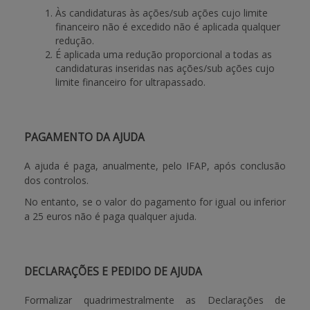
Às candidaturas às ações/sub ações cujo limite
financeiro não é excedido não é aplicada qualquer
redução.
É aplicada uma redução proporcional a todas as
candidaturas inseridas nas ações/sub ações cujo
limite financeiro for ultrapassado.
PAGAMENTO DA AJUDA
A ajuda é paga, anualmente, pelo IFAP, após conclusão
dos controlos.
No entanto, se o valor do pagamento for igual ou inferior
a 25 euros não é paga qualquer ajuda.
DECLARAÇÕES E PEDIDO DE AJUDA
Formalizar quadrimestralmente as Declarações de