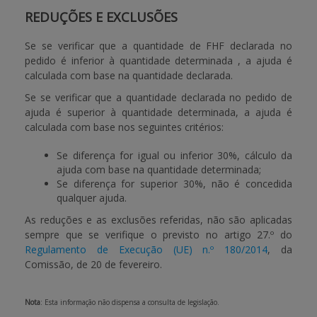
REDUÇÕES E EXCLUSÕES
Se se verificar que a quantidade de FHF declarada no
pedido é inferior à quantidade determinada , a ajuda é
calculada com base na quantidade declarada.
Se se verificar que a quantidade declarada no pedido de
ajuda é superior à quantidade determinada, a ajuda é
calculada com base nos seguintes critérios:
Se diferença for igual ou inferior 30%, cálculo da
ajuda com base na quantidade determinada;
Se diferença for superior 30%, não é concedida
qualquer ajuda.
As reduções e as exclusões referidas, não são aplicadas
sempre que se verifique o previsto no artigo 27.º do
Regulamento de Execução (UE) n.º 180/2014
, da
Comissão, de 20 de fevereiro.
Nota
: Esta informação não dispensa a consulta de legislação.