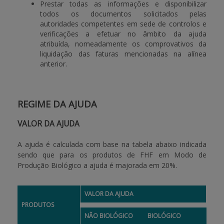
Prestar todas as informações e disponibilizar
todos os documentos solicitados pelas
autoridades competentes em sede de controlos e
verificações a efetuar no âmbito da ajuda
atribuída, nomeadamente os comprovativos da
liquidação das faturas mencionadas na alínea
anterior.
REGIME DA AJUDA
VALOR DA AJUDA
A ajuda é calculada com base na tabela abaixo indicada
sendo que para os produtos de FHF em Modo de
Produção Biológico a ajuda é majorada em 20%.
VALOR DA AJUDA
PRODUTOS
NÃO BIOLÓGICO
BIOLÓGICO