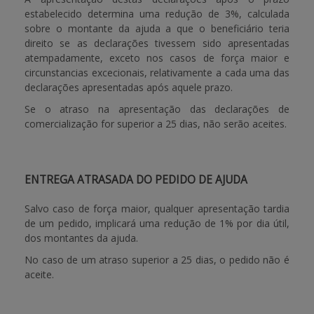
estabelecido determina uma redução de 3%, calculada
sobre o montante da ajuda a que o beneficiário teria
direito se as declarações tivessem sido apresentadas
atempadamente, exceto nos casos de força maior e
circunstancias excecionais, relativamente a cada uma das
declarações apresentadas após aquele prazo.
Se o atraso na apresentação das declarações de
comercialização for superior a 25 dias, não serão aceites.
ENTREGA ATRASADA DO PEDIDO DE AJUDA
Salvo caso de força maior, qualquer apresentação tardia
de um pedido, implicará uma redução de 1% por dia útil,
dos montantes da ajuda.
No caso de um atraso superior a 25 dias, o pedido não é
aceite.