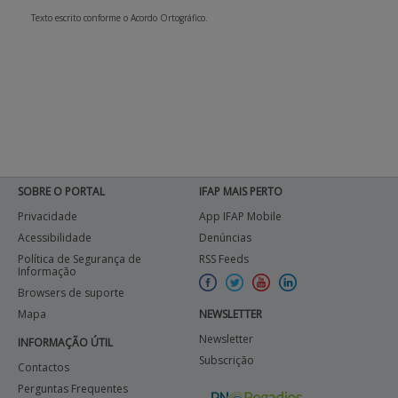
Texto escrito conforme o Acordo Ortográfico.
SOBRE O PORTAL
IFAP MAIS PERTO
Privacidade
App IFAP Mobile
Acessibilidade
Denúncias
Política de Segurança de
RSS Feeds
Informação
Browsers de suporte
Mapa
NEWSLETTER
Newsletter
INFORMAÇÃO ÚTIL
Subscrição
Contactos
Perguntas Frequentes