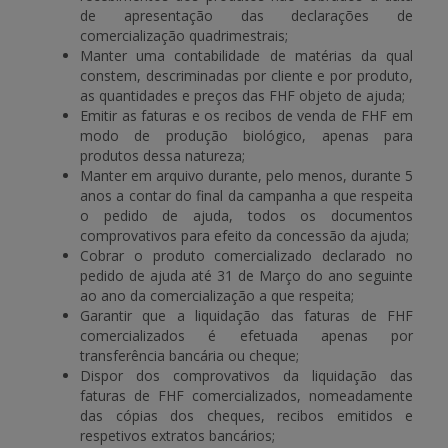
de apresentação das declarações de
comercialização quadrimestrais;
Manter uma contabilidade de matérias da qual
constem, descriminadas por cliente e por produto,
as quantidades e preços das FHF objeto de ajuda;
Emitir as faturas e os recibos de venda de FHF em
modo de produção biológico, apenas para
produtos dessa natureza;
Manter em arquivo durante, pelo menos, durante 5
anos a contar do final da campanha a que respeita
o pedido de ajuda, todos os documentos
comprovativos para efeito da concessão da ajuda;
Cobrar o produto comercializado declarado no
pedido de ajuda até 31 de Março do ano seguinte
ao ano da comercialização a que respeita;
Garantir que a liquidação das faturas de FHF
comercializados é efetuada apenas por
transferência bancária ou cheque;
Dispor dos comprovativos da liquidação das
faturas de FHF comercializados, nomeadamente
das cópias dos cheques, recibos emitidos e
respetivos extratos bancários;