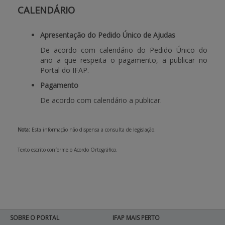
CALENDÁRIO
Apresentação do Pedido Único de Ajudas
De acordo com calendário do Pedido Único do
ano a que respeita o pagamento, a publicar no
Portal do IFAP.
Pagamento
De acordo com calendário a publicar.
Nota:
Esta informação não dispensa a consulta de legislação.
Texto escrito conforme o Acordo Ortográfico.
SOBRE O PORTAL
IFAP MAIS PERTO