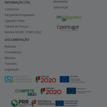
Newsletter
INFORMAÇÃO ÚTIL
Subscrição
Contactos
Perguntas Frequentes
Ligações Úteis
Tabela de Preços
Norma ISO/IEC 27001:2022
DOCUMENTAÇÃO
Manuais
Formulários
Minutas
Tutoriais
Legislação