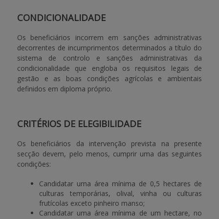
CONDICIONALIDADE
Os beneficiários incorrem em sanções administrativas
decorrentes de incumprimentos determinados a título do
sistema de controlo e sanções administrativas da
condicionalidade que engloba os requisitos legais de
gestão e as boas condições agrícolas e ambientais
definidos em diploma próprio.
CRITÉRIOS DE ELEGIBILIDADE
Os beneficiários da intervenção prevista na presente
secção devem, pelo menos, cumprir uma das seguintes
condições:
Candidatar uma área mínima de 0,5 hectares de
culturas temporárias, olival, vinha ou culturas
frutícolas exceto pinheiro manso;
Candidatar uma área mínima de um hectare, no