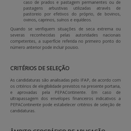
caso de prados e pastagem permanentes ou de
pastagens arbustivas utilizadas através de
pastoreio por efetivos do próprio, de bovinos,
ovinos, caprinos, suínos e equídeos.
Quando se verifiquem situações de seca extrema ou
severas reconhecidas pelas autoridades nacionais
competentes, a superfície referida no primeiro ponto do
número anterior pode incluir pousio.
CRITÉRIOS DE SELEÇÃO
As candidaturas são analisadas pelo IFAP, de acordo com
os critérios de elegibilidade previstos na presente portaria,
e aprovadas pela PEPAContinente. Em caso de
ultrapassagem dos envelopes financeiros indicativos a
PEPAContinente pode estabelecer critérios de seleção de
candidaturas.