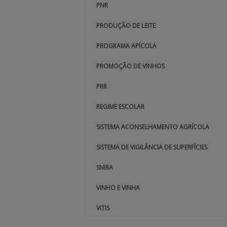
PNR
PRODUÇÃO DE LEITE
PROGRAMA APÍCOLA
PROMOÇÃO DE VINHOS
PRR
REGIME ESCOLAR
SISTEMA ACONSELHAMENTO AGRÍCOLA
SISTEMA DE VIGILÂNCIA DE SUPERFÍCIES
SNIRA
VINHO E VINHA
VITIS