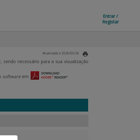
Entrar /
Registar
Atualizado a 2026/05/26
sendo necessário para a sua visualização
 o
software
em: