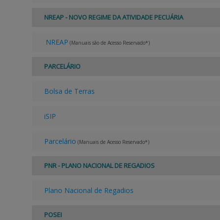
NREAP - NOVO REGIME DA ATIVIDADE PECUÁRIA
NREAP
(Manuais são de Acesso Reservado*)
PARCELÁRIO
Bolsa de Terras
iSIP
Parcelário
(Manuais de Acesso Reservado*)
PNR - PLANO NACIONAL DE REGADIOS
Plano Nacional de Regadios
POSEI