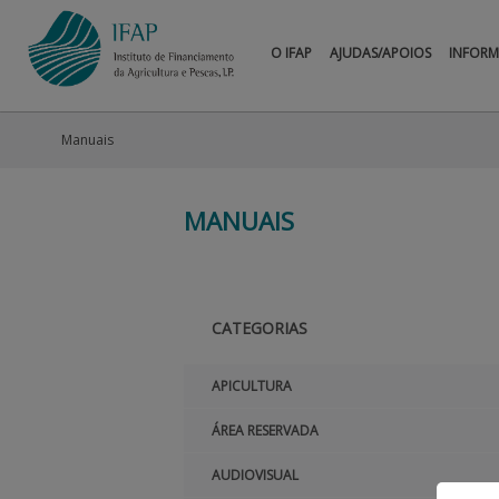
O IFAP
AJUDAS/APOIOS
INFOR
Manuais
MANUAIS
CATEGORIAS
APICULTURA
ÁREA RESERVADA
AUDIOVISUAL