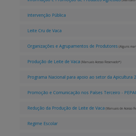
(Manuais 
Intervenção Pública
Leite Cru de Vaca
Organizações e Agrupamentos de Produtores
(Alguns man
Produção de Leite de Vaca
(Manuais Acesso Reservado*)
Programa Nacional para apoio ao setor da Apicultura
Promoção e Comunicação nos Países Terceiro - PEPA
Redução da Produção de Leite de Vaca
(Manuais de Acesso R
Regime Escolar