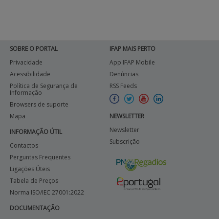
SOBRE O PORTAL
IFAP MAIS PERTO
Privacidade
App IFAP Mobile
Acessibilidade
Denúncias
Política de Segurança de
RSS Feeds
Informação
Browsers de suporte
Mapa
NEWSLETTER
Newsletter
INFORMAÇÃO ÚTIL
Subscrição
Contactos
Perguntas Frequentes
Ligações Úteis
Tabela de Preços
Norma ISO/IEC 27001:2022
DOCUMENTAÇÃO