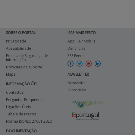
SOBRE O PORTAL
IFAP MAIS PERTO
Privacidade
App IFAP Mobile
Acessibilidade
Denúncias
Política de Segurança de
RSS Feeds
Informação
Browsers de suporte
Mapa
NEWSLETTER
Newsletter
INFORMAÇÃO ÚTIL
Subscrição
Contactos
Perguntas Frequentes
Ligações Úteis
Tabela de Preços
Norma ISO/IEC 27001:2022
DOCUMENTAÇÃO