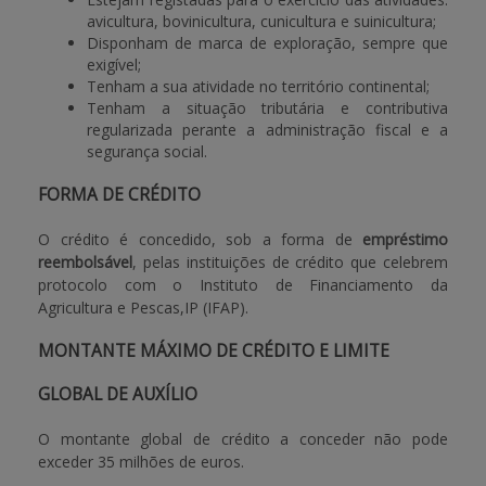
avicultura, bovinicultura, cunicultura e suinicultura;
Disponham de marca de exploração, sempre que
exigível;
Tenham a sua atividade no território continental;
Tenham a situação tributária e contributiva
regularizada perante a administração fiscal e a
segurança social.
FORMA DE CRÉDITO
O crédito é concedido, sob a forma de
empréstimo
reembolsável
, pelas instituições de crédito que celebrem
protocolo com o Instituto de Financiamento da
Agricultura e Pescas,IP (IFAP).
MONTANTE MÁXIMO DE CRÉDITO E LIMITE
GLOBAL DE AUXÍLIO
O montante global de crédito a conceder não pode
exceder 35 milhões de euros.