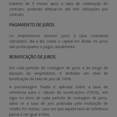
máximo de 9 meses após a data de celebração do
contrato, podendo efetuar-se até três utilizações por
contrato.
PAGAMENTO DE JUROS
Os empréstimos vencem juros à taxa contratual
calculados, dia a dia, sobre o capital em dívida. Os juros
são postecipados e pagos anualmente.
BONIFICAÇÃO DE JUROS
Em cada período de contagem de juros e ao longo da
duração do empréstimo, é atribuído um nível de
bonificação da taxa de juro de 100%.
A percentagem fixada é aplicada sobre a taxa de
referência para o cálculo de bonificações (TRCB), em
vigor no início de cada período de contagem de juros,
salvo se a taxa de juro praticada pela instituição de
crédito for menor, caso em que aquela taxa de referência
passa a ser igual a esta.