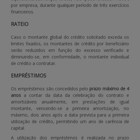
por empresa, durante qualquer período de três exercícios
financeiros.
RATEIO
Caso o montante global do crédito solicitado exceda os
limites fixados, os montantes de crédito por beneficiário
serão reduzidos em função do excesso verificado e
diminuindo-se, em conformidade, o montante individual
de crédito a contratar.
EMPRÉSTIMOS
Os empréstimos são concedidos pelo
prazo máximo de 4
anos
a contar da data da celebração do contrato e
amortizáveis anualmente, em prestações de igual
montante, vencendo-se a primeira amortização, no
máximo, dois anos após a data prevista para a primeira
utilização de crédito, permitindo um ano de carência de
capital.
A utilização dos empréstimos é realizada no prazo