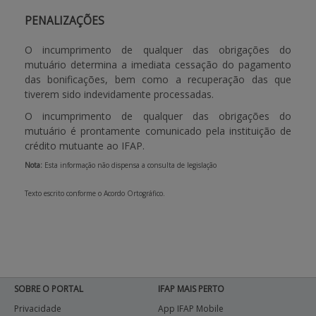
PENALIZAÇÕES
O incumprimento de qualquer das obrigações do
mutuário determina a imediata cessação do pagamento
das bonificações, bem como a recuperação das que
tiverem sido indevidamente processadas.
O incumprimento de qualquer das obrigações do
mutuário é prontamente comunicado pela instituição de
crédito mutuante ao IFAP.
Nota:
Esta informação não dispensa a consulta de legislação
Texto escrito conforme o Acordo Ortográfico.
SOBRE O PORTAL
IFAP MAIS PERTO
Privacidade
App IFAP Mobile