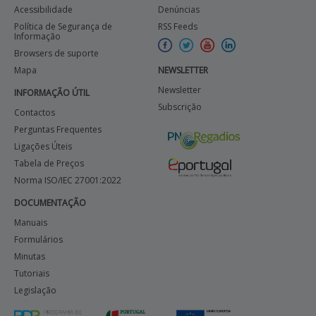
Acessibilidade
Denúncias
Política de Segurança de
RSS Feeds
Informação
Browsers de suporte
Mapa
NEWSLETTER
Newsletter
INFORMAÇÃO ÚTIL
Subscrição
Contactos
Perguntas Frequentes
Ligações Úteis
Tabela de Preços
Norma ISO/IEC 27001:2022
DOCUMENTAÇÃO
Manuais
Formulários
Minutas
Tutoriais
Legislação