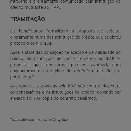
mutuário é prontamente comunicado pela instituição de
crédito mutuante ao IFAP.
TRAMITAÇÃO
Os beneficiários formalizam a proposta de crédito,
diretamente numa das instituição de crédito que celebrou
protocolo com o IFAP.
Após análise das condições de acesso e da viabilidade do
crédito, as instituições de crédito remetem ao IFAP as
propostas que mereceram parecer favorável, para
enquadramento no regime de
minimis
e decisão por
parte do IAP.
As propostas aprovadas pelo IFAP são contratadas entre
os beneficiários e as Instituições de crédito, devendo ser
enviado ao IFAP cópia do contrato celebrado.
Texto escrito conforme o Acordo Ortográfico.