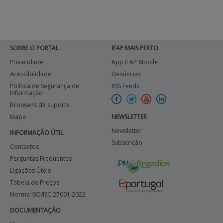
SOBRE O PORTAL
IFAP MAIS PERTO
Privacidade
App IFAP Mobile
Acessibilidade
Denúncias
Política de Segurança de
RSS Feeds
Informação
Browsers de suporte
Mapa
NEWSLETTER
Newsletter
INFORMAÇÃO ÚTIL
Subscrição
Contactos
Perguntas Frequentes
Ligações Úteis
Tabela de Preços
Norma ISO/IEC 27001:2022
DOCUMENTAÇÃO