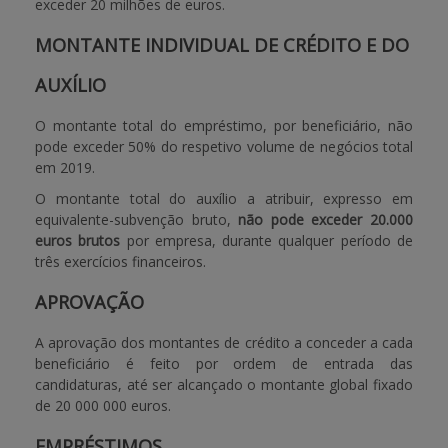
exceder 20 milhões de euros.
MONTANTE INDIVIDUAL DE CRÉDITO E DO
AUXÍLIO
O montante total do empréstimo, por beneficiário, não
pode exceder 50% do respetivo volume de negócios total
em 2019.
O montante total do auxílio a atribuir, expresso em
equivalente-subvenção bruto,
não pode exceder 20.000
euros brutos
por empresa, durante qualquer período de
três exercícios financeiros.
APROVAÇÃO
A aprovação dos montantes de crédito a conceder a cada
beneficiário é feito por ordem de entrada das
candidaturas, até ser alcançado o montante global fixado
de 20 000 000 euros.
EMPRÉSTIMOS