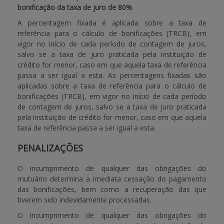
bonificação da taxa de juro de 80%
.
A percentagem fixada é aplicada sobre a taxa de
referência para o cálculo de bonificações (TRCB), em
vigor no início de cada período de contagem de juros,
salvo se a taxa de juro praticada pela instituição de
crédito for menor, caso em que aquela taxa de referência
passa a ser igual a esta. As percentagens fixadas são
aplicadas sobre a taxa de referência para o cálculo de
bonificações (TRCB), em vigor no início de cada período
de contagem de juros, salvo se a taxa de juro praticada
pela instituição de crédito for menor, caso em que aquela
taxa de referência passa a ser igual a esta.
PENALIZAÇÕES
O incumprimento de qualquer das obrigações do
mutuário determina a imediata cessação do pagamento
das bonificações, bem como a recuperação das que
tiverem sido indevidamente processadas.
O incumprimento de qualquer das obrigações do