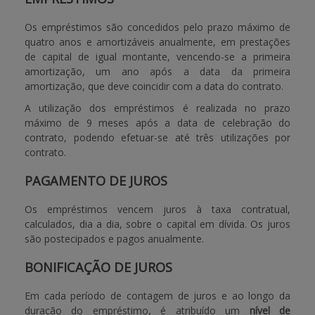
Os empréstimos são concedidos pelo prazo máximo de
quatro anos e amortizáveis anualmente, em prestações
de capital de igual montante, vencendo-se a primeira
amortização, um ano após a data da primeira
amortização, que deve coincidir com a data do contrato.
A utilização dos empréstimos é realizada no prazo
máximo de 9 meses após a data de celebração do
contrato, podendo efetuar-se até três utilizações por
contrato.
PAGAMENTO DE JUROS
Os empréstimos vencem juros à taxa contratual,
calculados, dia a dia, sobre o capital em dívida. Os juros
são postecipados e pagos anualmente.
BONIFICAÇÃO DE JUROS
Em cada período de contagem de juros e ao longo da
duração do empréstimo, é atribuído um
nível de