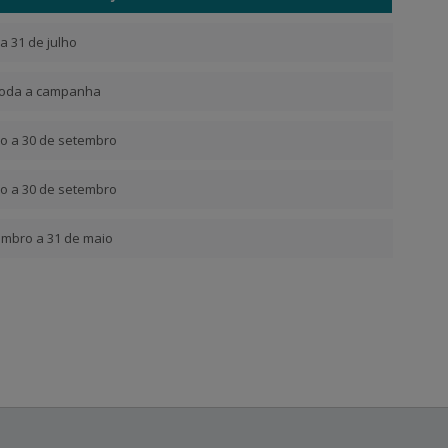
 a 31 de julho
toda a campanha
o a 30 de setembro
o a 30 de setembro
embro a 31 de maio