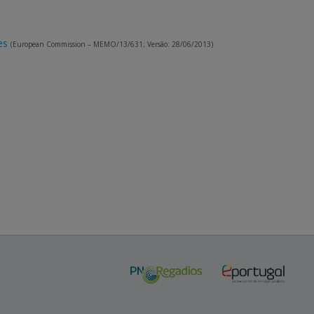
es
(European Commission – MEMO/13/631; Versão: 28/06/2013)