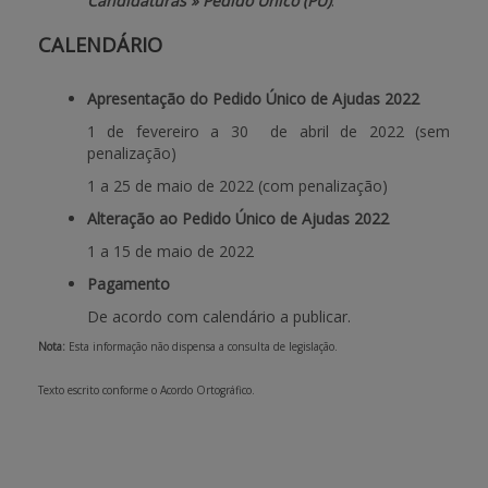
Candidaturas » Pedido Único (PU)
.
CALENDÁRIO
Apresentação do Pedido Único de Ajudas 2022
1 de fevereiro a 30 de abril de 2022 (sem
penalização)
1 a 25 de maio de 2022
(com penalização)
Alteração ao
Pedido Único de Ajudas 2022
1 a 15 de maio de 2022
Pagamento
De acordo com calendário a publicar.
Nota:
Esta informação não dispensa a consulta de legislação.
Texto escrito conforme o Acordo Ortográfico.