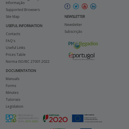
Informação
Supported Browsers
Site Map
NEWSLETTER
Newsletter
USEFUL INFORMATION
Subscrição
Contacts
FAQ's
Useful Links
Prices Table
Norma ISO/IEC 27001:2022
DOCUMENTATION
Manuals
Forms
Minutes
Tutoriais
Legislation