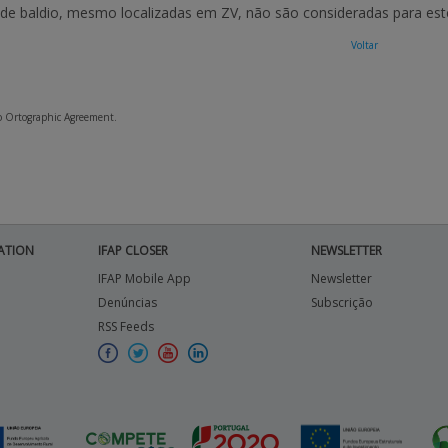
 de baldio, mesmo localizadas em ZV, não são consideradas para este
Voltar
to Ortographic Agreement.
ATION
IFAP CLOSER
NEWSLETTER
IFAP Mobile App
Newsletter
Denúncias
Subscrição
RSS Feeds