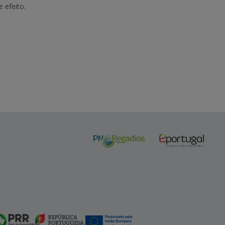
 efeito.