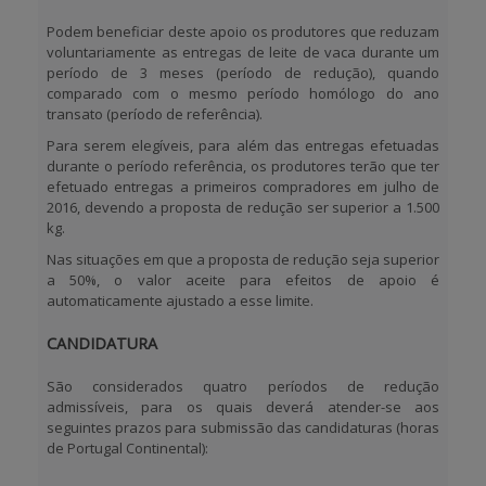
Podem beneficiar deste apoio os produtores que reduzam
voluntariamente as entregas de leite de vaca durante um
período de
3 meses
(período de redução), quando
comparado com o mesmo período homólogo do ano
transato (período de referência).
Para serem elegíveis, para além das entregas efetuadas
durante o período referência, os produtores terão que ter
efetuado entregas a primeiros compradores em julho de
2016, devendo a proposta de redução ser superior a
1.500
kg
.
Nas situações em que a proposta de redução seja superior
a 50%, o valor aceite para efeitos de apoio é
automaticamente ajustado a esse limite.
CANDIDATURA
São considerados quatro períodos de redução
admissíveis, para os quais deverá atender-se aos
seguintes prazos para submissão das candidaturas (horas
de Portugal Continental):