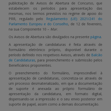
publicitação de Avisos de Abertura de Concurso, que
estabelecem os períodos para apresentação das
mesmas, nos termos previstos no regime de apoio do
PRR, regulado pelo
Regulamento (UE) 2021/241 do
Parlamento Europeu e do Conselho
, de 12 de fevereiro,
na sua Componente 10 –
Mar
.
Os Avisos de Abertura são divulgados na presente
página
.
A apresentação de candidaturas é feita através de
formulário eletrónico próprio, disponível durante o
período definido nos respetivos Avisos, através de
Balcão
de Candidaturas
, para preenchimento e submissão pelos
Beneficiários proponentes.
O preenchimento do formulário, imprescindível à
apresentação de candidaturas, concretiza-se através de
um processo desmaterializado, em que a documentação
de suporte é anexada ao próprio formulário de
apresentação da candidatura, em formato digital,
dispensando-se a impressão e o seu envio posterior em
suporte de papel, assim como a demais documentação.