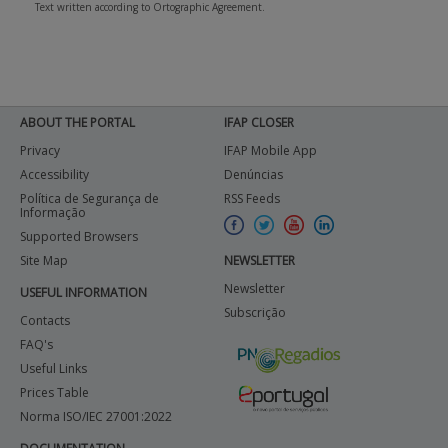
Text written according to Ortographic Agreement.
ABOUT THE PORTAL
IFAP CLOSER
Privacy
IFAP Mobile App
Accessibility
Denúncias
Política de Segurança de
RSS Feeds
Informação
Supported Browsers
Site Map
NEWSLETTER
Newsletter
USEFUL INFORMATION
Subscrição
Contacts
FAQ's
Useful Links
Prices Table
Norma ISO/IEC 27001:2022