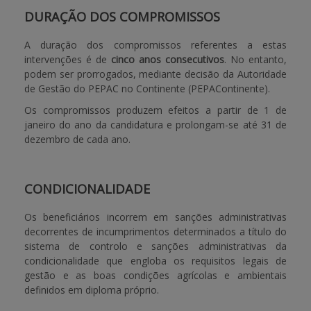
DURAÇÃO DOS COMPROMISSOS
A duração dos compromissos referentes a estas
intervenções é de
cinco anos consecutivos
. No entanto,
podem ser prorrogados, mediante decisão da Autoridade
de Gestão do PEPAC no Continente (PEPAContinente).
Os compromissos produzem efeitos a partir de 1 de
janeiro do ano da candidatura e prolongam-se até 31 de
dezembro de cada ano.
CONDICIONALIDADE
Os beneficiários incorrem em sanções administrativas
decorrentes de incumprimentos determinados a título do
sistema de controlo e sanções administrativas da
condicionalidade que engloba os requisitos legais de
gestão e as boas condições agrícolas e ambientais
definidos em diploma próprio.