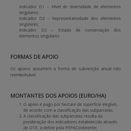
Indicador D1 – Nível de diversidade de elementos
singulares;
Indicador D2 – Representatividade dos elementos
singulares;
Indicador D3 – Estado de conservação dos
elementos singulares.
FORMAS DE APOIO
Os apoios assumem a forma de subvenção anual não
reembolsável.
MONTANTES DOS APOIOS (EURO/HA)
O apoio é pago por hectare de superfície elegível,
de acordo com a classificação das subparcelas;
A classificação das subparcelas resulta da
ponderação dos indicadores estabelecida através
de OTE, a definir pela PEPAContinente;