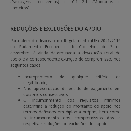
(Pastagens biodiversas) e C.1.1.2.1 (Montados e
Lameiros).
REDUÇÕES E EXCLUSÕES DO APOIO
Para além do disposto no Regulamento (UE) 2021/2116
do Parlamento Europeu e do Conselho, de 2 de
dezembro, é ainda determinada a devolução total do
apoio e a correspondente extinção do compromisso, nos
seguintes casos:
Incumprimento de qualquer critério de
elegibilidade;
Não apresentação de pedido de pagamento em
dois anos consecutivos.
O incumprimento dos requisitos mínimos
determina a redução do montante do apoio nos
termos definidos em diploma próprio, bem como
o incumprimento dos compromissos dos e
respetivas reduções ou exclusões dos apoios.