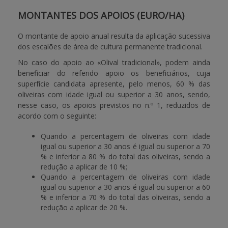
MONTANTES DOS APOIOS (EURO/HA)
O montante de apoio anual resulta da aplicação sucessiva
dos escalões de área de cultura permanente tradicional.
No caso do apoio ao «Olival tradicional», podem ainda
beneficiar do referido apoio os beneficiários, cuja
superfície candidata apresente, pelo menos, 60 % das
oliveiras com idade igual ou superior a 30 anos, sendo,
nesse caso, os apoios previstos no n.º 1, reduzidos de
acordo com o seguinte:
Quando a percentagem de oliveiras com idade
igual ou superior a 30 anos é igual ou superior a 70
% e inferior a 80 % do total das oliveiras, sendo a
redução a aplicar de 10 %;
Quando a percentagem de oliveiras com idade
igual ou superior a 30 anos é igual ou superior a 60
% e inferior a 70 % do total das oliveiras, sendo a
redução a aplicar de 20 %.