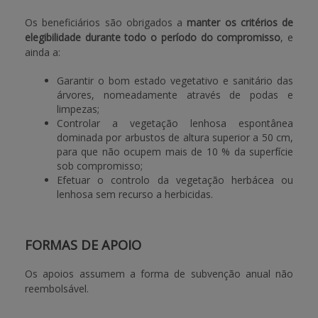
Os beneficiários são obrigados a
manter os critérios de
elegibilidade durante todo o período do compromisso
, e
ainda a:
Garantir o bom estado vegetativo e sanitário das
árvores, nomeadamente através de podas e
limpezas;
Controlar a vegetação lenhosa espontânea
dominada por arbustos de altura superior a 50 cm,
para que não ocupem mais de 10 % da superfície
sob compromisso;
Efetuar o controlo da vegetação herbácea ou
lenhosa sem recurso a herbicidas.
FORMAS DE APOIO
Os apoios assumem a forma de subvenção anual não
reembolsável.