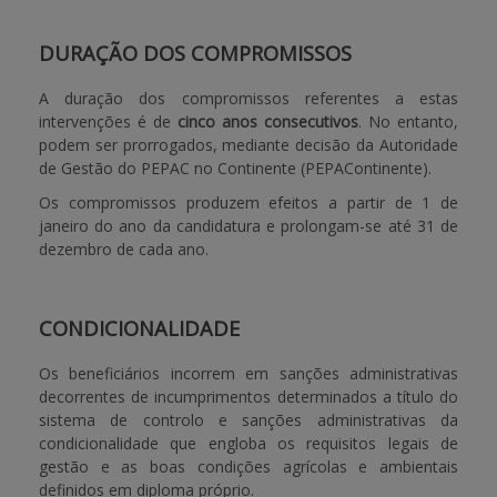
DURAÇÃO DOS COMPROMISSOS
A duração dos compromissos referentes a estas
intervenções é de
cinco anos consecutivos
. No entanto,
podem ser prorrogados, mediante decisão da Autoridade
de Gestão do PEPAC no Continente (PEPAContinente).
Os compromissos produzem efeitos a partir de 1 de
janeiro do ano da candidatura e prolongam-se até 31 de
dezembro de cada ano.
CONDICIONALIDADE
Os beneficiários incorrem em sanções administrativas
decorrentes de incumprimentos determinados a título do
sistema de controlo e sanções administrativas da
condicionalidade que engloba os requisitos legais de
gestão e as boas condições agrícolas e ambientais
definidos em diploma próprio.