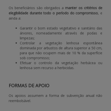
Os beneficiários são obrigados a
manter os critérios de
elegibilidade durante todo o período do compromisso
, e
ainda a:
Garantir o bom estado vegetativo e sanitário das
árvores, nomeadamente através de podas e
limpezas;
Controlar a vegetação lenhosa espontânea
dominada por arbustos de altura superior a 50 cm,
para que não ocupem mais de 10 % da superfície
sob compromisso;
Efetuar o controlo da vegetação herbácea ou
lenhosa sem recurso a herbicidas.
FORMAS DE APOIO
Os apoios assumem a forma de subvenção anual não
reembolsável.