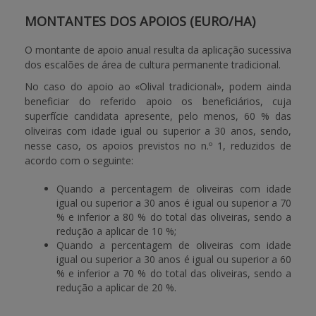
MONTANTES DOS APOIOS (EURO/HA)
O montante de apoio anual resulta da aplicação sucessiva
dos escalões de área de cultura permanente tradicional.
No caso do apoio ao «Olival tradicional», podem ainda
beneficiar do referido apoio os beneficiários, cuja
superfície candidata apresente, pelo menos, 60 % das
oliveiras com idade igual ou superior a 30 anos, sendo,
nesse caso, os apoios previstos no n.º 1, reduzidos de
acordo com o seguinte:
Quando a percentagem de oliveiras com idade
igual ou superior a 30 anos é igual ou superior a 70
% e inferior a 80 % do total das oliveiras, sendo a
redução a aplicar de 10 %;
Quando a percentagem de oliveiras com idade
igual ou superior a 30 anos é igual ou superior a 60
% e inferior a 70 % do total das oliveiras, sendo a
redução a aplicar de 20 %.