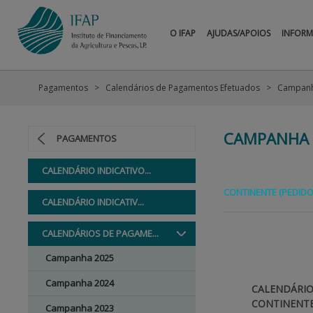
O IFAP
AJUDAS/APOIOS
INFOR
Pagamentos
Calendários de Pagamentos Efetuados
Campanh
CAMPANHA 
PAGAMENTOS
CALENDÁRIO INDICATIVO...
CONTINENTE (PEDIDO
CALENDÁRIO INDICATIV...
CALENDÁRIOS DE PAGAME...
Campanha 2025
Campanha 2024
CALENDÁRIO
CONTINENTE
Campanha 2023