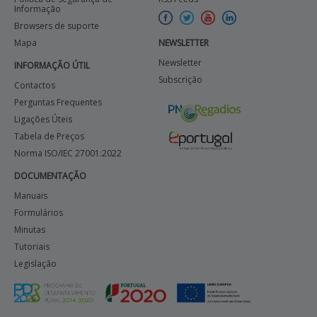
Informação
Browsers de suporte
Mapa
NEWSLETTER
Newsletter
INFORMAÇÃO ÚTIL
Subscrição
Contactos
Perguntas Frequentes
Ligações Úteis
Tabela de Preços
Norma ISO/IEC 27001:2022
DOCUMENTAÇÃO
Manuais
Formulários
Minutas
Tutoriais
Legislação