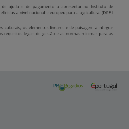
 de ajuda e de pagamento a apresentar ao Instituto de
efinidas a nível nacional e europeu para a agricultura. (DRE I
s culturais, os elementos lineares e de paisagem a integrar
a, os requisitos legais de gestão e as normas mínimas para as