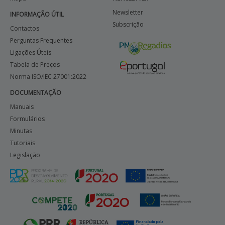
Newsletter
INFORMAÇÃO ÚTIL
Subscrição
Contactos
Perguntas Frequentes
Ligações Úteis
Tabela de Preços
Norma ISO/IEC 27001:2022
DOCUMENTAÇÃO
Manuais
Formulários
Minutas
Tutoriais
Legislação