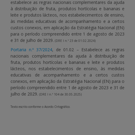
estabelece as regras nacionais complementares da ajuda
à distribuição de fruta, produtos hortícolas e bananas e
leite e produtos lácteos, nos estabelecimentos de ensino,
às medidas educativas de acompanhamento e a certos
custos conexos, em aplicação da Estratégia Nacional (EN)
para o período compreendido entre 1 de agosto de 2023
e 31 de julho de 2029.
(DRE I n.º 23 de 01.02.2024)
Portaria n.º 37/2024
, de 01.02 – Estabelece as regras
nacionais complementares da ajuda à distribuição de
fruta, produtos hortícolas e bananas e leite e produtos
lácteos, nos estabelecimentos de ensino, às medidas
educativas de acompanhamento e a certos custos
conexos, em aplicação da Estratégia Nacional (EN) para o
período compreendido entre 1 de agosto de 2023 e 31 de
julho de 2029.
(DRE I n.º 104 de 30.05.2025)
Texto escrito conforme o Acordo Ortográfico.