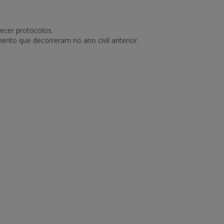
ecer protocolos.
ento que decorreram no ano civil anterior.