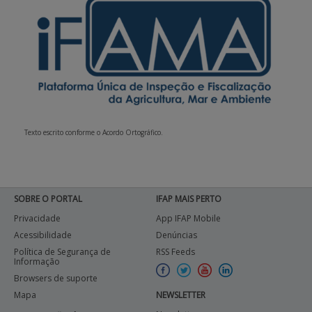
Texto escrito conforme o Acordo Ortográfico.
SOBRE O PORTAL
IFAP MAIS PERTO
Privacidade
App IFAP Mobile
Acessibilidade
Denúncias
Política de Segurança de
RSS Feeds
Informação
Browsers de suporte
Mapa
NEWSLETTER