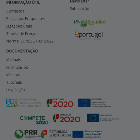
Newsletter
INFORMAÇÃO ÚTIL
Subscrição
Contactos
Perguntas Frequentes
Ligações Úteis
Tabela de Preços
Norma ISO/IEC 27001:2022
DOCUMENTAÇÃO
Manuais
Formulários
Minutas
Tutoriais
Legislação