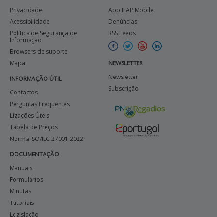
Privacidade
App IFAP Mobile
Acessibilidade
Denúncias
Política de Segurança de
RSS Feeds
Informação
Browsers de suporte
Mapa
NEWSLETTER
Newsletter
INFORMAÇÃO ÚTIL
Subscrição
Contactos
Perguntas Frequentes
Ligações Úteis
Tabela de Preços
Norma ISO/IEC 27001:2022
DOCUMENTAÇÃO
Manuais
Formulários
Minutas
Tutoriais
Legislação