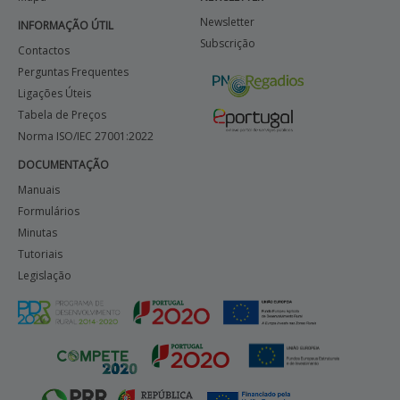
Newsletter
INFORMAÇÃO ÚTIL
Subscrição
Contactos
Perguntas Frequentes
Ligações Úteis
Tabela de Preços
Norma ISO/IEC 27001:2022
DOCUMENTAÇÃO
Manuais
Formulários
Minutas
Tutoriais
Legislação