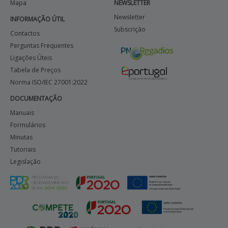
Mapa
NEWSLETTER
Newsletter
INFORMAÇÃO ÚTIL
Subscrição
Contactos
Perguntas Frequentes
Ligações Úteis
Tabela de Preços
Norma ISO/IEC 27001:2022
DOCUMENTAÇÃO
Manuais
Formulários
Minutas
Tutoriais
Legislação