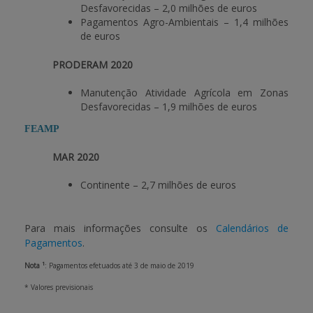
Desfavorecidas
– 2,0 milhões de euros
Pagamentos Agro-Ambientais
–
1,4 milhões
de euros
PRODERAM 2020
Manutenção Atividade Agrícola em Zonas
Desfavorecidas – 1,9 milhões de euros
FEAMP
MAR 2020
Continente – 2,7 milhões de euros
Para mais informações consulte os
Calendários de
Pagamentos
.
1
Nota
: Pagamentos efetuados até 3 de maio de 2019
* Valores previsionais