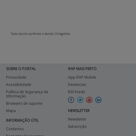
Texto escrito conforme o Acordo Ortográfico.
SOBRE O PORTAL
IFAP MAIS PERTO
Privacidade
App IFAP Mobile
Acessibilidade
Denúncias
Política de Segurança de
RSS Feeds
Informação
Browsers de suporte
Mapa
NEWSLETTER
Newsletter
INFORMAÇÃO ÚTIL
Subscrição
Contactos