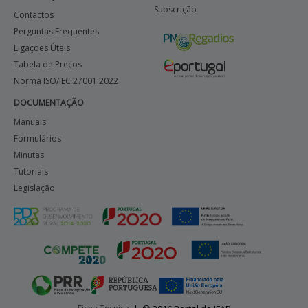
Subscrição
Contactos
Perguntas Frequentes
Ligações Úteis
Tabela de Preços
Norma ISO/IEC 27001:2022
DOCUMENTAÇÃO
Manuais
Formulários
Minutas
Tutoriais
Legislação