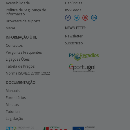
Acessibilidade
Denúncias
Política de Segurança de
RSS Feeds
Informação
Browsers de suporte
Mapa
NEWSLETTER
Newsletter
INFORMAÇÃO ÚTIL
Subscrição
Contactos
Perguntas Frequentes
Ligações Úteis
Tabela de Preços
Norma ISO/IEC 27001:2022
DOCUMENTAÇÃO
Manuais
Formulários
Minutas
Tutoriais
Legislação