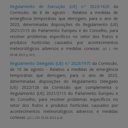
Regulamento de Execução (UE) n.º 2023/1620
da
Comissão, de 8 de agosto - Relativo a medidas de
emergência temporárias que derrogam, para o ano de
2023, determinadas disposições do Regulamento (UE)
2021/2115 do Parlamento Europeu e do Conselho, para
resolver problemas específicos no setor dos frutos e
produtos hortícolas causados por acontecimentos
meteorológicos adversos e medidas conexas.
(JO L 199
09.08.2023 p.101)
Regulamento Delegado (UE) n.º 2023/1975
da Comissão,
de 10 de agosto - Relativo a medidas de emergência
temporárias que derrogam, para o ano de 2023,
determinadas disposições do Regulamento Delegado
(UE) 2022/126 da Comissão que complementa o
Regulamento (UE) 2021/2115 do Parlamento Europeu e
do Conselho, para resolver problemas específicos no
setor dos frutos e produtos hortícolas causados por
acontecimentos meteorológicos adversos e medidas
conexas.
(JO L 235 25.09.2023 p.4)